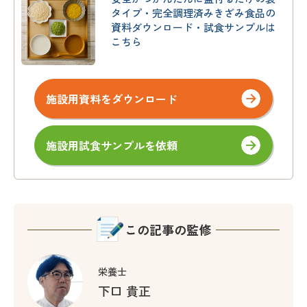
タイプ・完全調理済みきざみ食品の
資料ダウンロード・試食サンプルは
こちら
施設用資料をダウンロード
施設用試食サンプルを依頼
この記事の監修
栄養士
下口 貴正