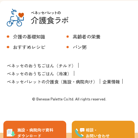
介護の基礎知識
高齢者の栄養
おすすめレシピ
パン粥
ベネッセのおうちごはん（チルド）
ベネッセのおうちごはん（冷凍）
ベネッセパレットの介護食（施設・病院向け）
企業情報
© Benesse Palette Co.ltd. All rights reserved.
施設・病院向け資料
相談・
ダウンロード
お問い合わせ