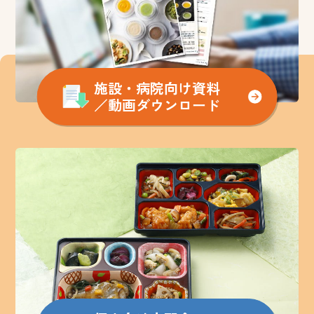
施設・病院向け資料
／動画ダウンロード