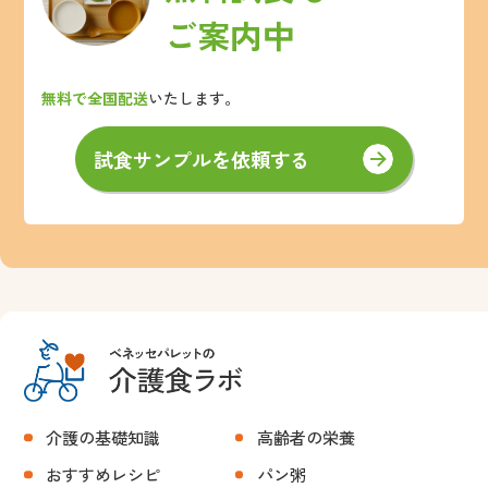
ご案内中
無料で全国配送
いたします。
試食サンプルを依頼する
介護の基礎知識
高齢者の栄養
おすすめレシピ
パン粥