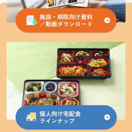
施設・病院向け資料
／動画ダウンロード
個人向け宅配食
ラインナップ