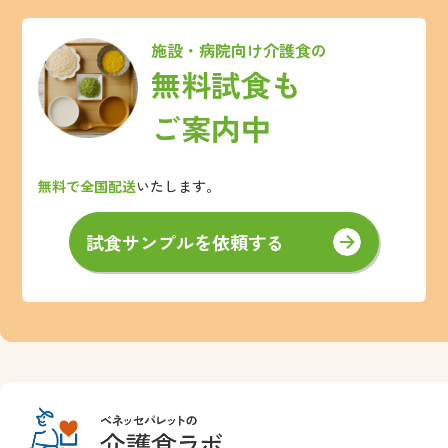
施設・病院向け介護食の
無料試食も
ご案内中
無料で全国配送
いたします。
試食サンプルを依頼する