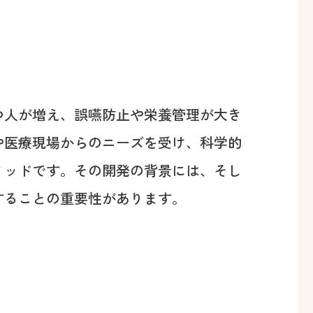
つ人が増え、誤嚥防止や栄養管理が大き
や医療現場からのニーズを受け、科学的
ミッドです。その開発の背景には、そし
することの重要性があります。