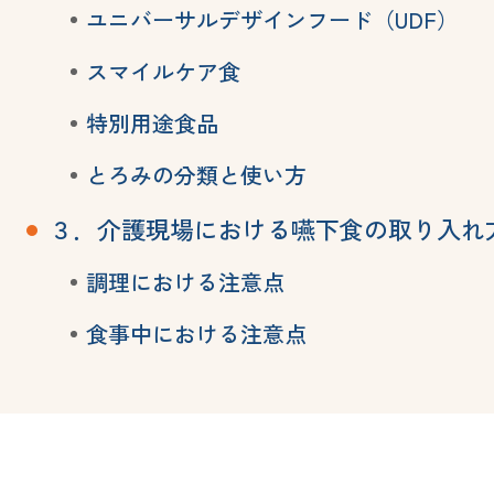
ユニバーサルデザインフード（UDF）
スマイルケア食
特別用途食品
とろみの分類と使い方
３．介護現場における嚥下食の取り入れ
調理における注意点
食事中における注意点