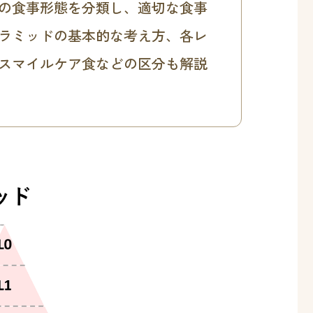
の食事形態を分類し、適切な食事
ラミッドの基本的な考え方、各レ
スマイルケア食などの区分も解説