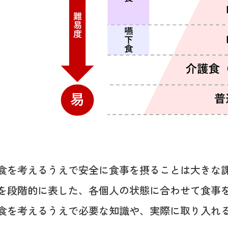
食を考えるうえで安全に食事を摂ることは大きな
を段階的に表した、各個人の状態に合わせて食事
食を考えるうえで必要な知識や、実際に取り入れ