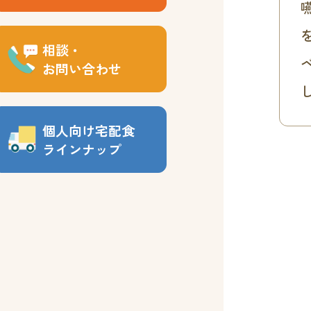
相談・
お問い合わせ
個人向け宅配食
ラインナップ