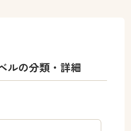
ベルの分類・詳細