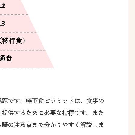
課題です。嚥下食ピラミッドは、食事の
を提供するために必要な指標です。また
る際の注意点まで分かりやすく解説しま