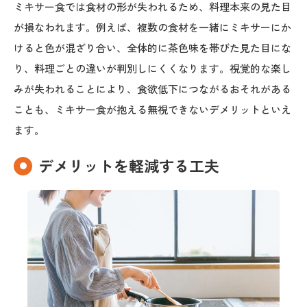
ミキサー食では食材の形が失われるため、料理本来の見た目
が損なわれます。例えば、複数の食材を一緒にミキサーにか
けると色が混ざり合い、全体的に茶色味を帯びた見た目にな
り、料理ごとの違いが判別しにくくなります。視覚的な楽し
みが失われることにより、食欲低下につながるおそれがある
ことも、ミキサー食が抱える無視できないデメリットといえ
ます。
デメリットを軽減する工夫