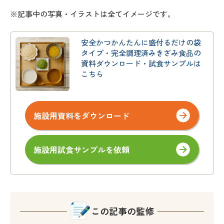
※記事中の写真・イラストは全てイメージです。
安全かつかんたんに盛付るだけの袋
タイプ・完全調理済みきざみ食品の
資料ダウンロード・試食サンプルは
こちら
施設用資料をダウンロード
施設用試食サンプルを依頼
この記事の監修