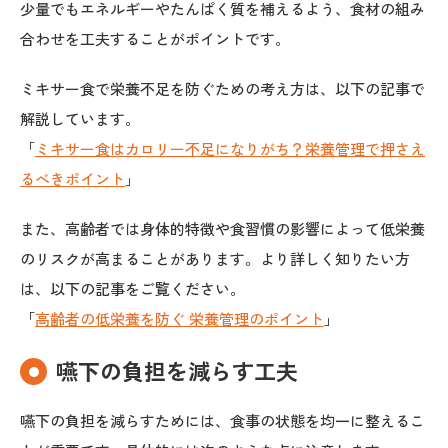
少量でもエネルギーやたんぱく質を補えるよう、食材の組み
合わせを工夫することがポイントです。
ミキサー食で栄養不足を防ぐための考え方は、以下の記事で
解説しています。
「
ミキサー食はカロリー不足になりがち？栄養管理で押さえ
るべきポイント
」
また、高齢者では身体的特徴や食習慣の影響によって低栄養
のリスクが高まることがあります。より詳しく知りたい方
は、以下の記事をご覧ください。
「
高齢者の低栄養を防ぐ 栄養管理のポイント
」
嚥下の負担を減らす工夫
嚥下の負担を減らすためには、食事の状態を均一に整えるこ