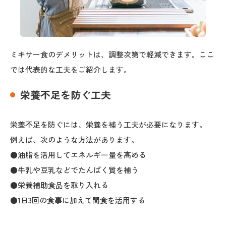
ミキサー食のデメリットは、調整次第で軽減できます。ここ
では代表的な工夫をご紹介します。
栄養不足を防ぐ工夫
栄養不足を防ぐには、栄養を補う工夫が必要になります。
例えば、次のような方法があります。
●油脂を活用してエネルギー量を高める
●牛乳や豆乳などでたんぱく質を補う
●栄養補助食品を取り入れる
●1日3回の食事に加えて間食を活用する