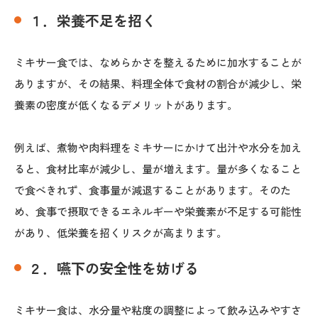
１．栄養不足を招く
ミキサー食では、なめらかさを整えるために加水することが
ありますが、その結果、料理全体で食材の割合が減少し、栄
養素の密度が低くなるデメリットがあります。
例えば、煮物や肉料理をミキサーにかけて出汁や水分を加え
ると、食材比率が減少し、量が増えます。量が多くなること
で食べきれず、食事量が減退することがあります。そのた
め、食事で摂取できるエネルギーや栄養素が不足する可能性
があり、低栄養を招くリスクが高まります。
２．嚥下の安全性を妨げる
ミキサー食は、水分量や粘度の調整によって飲み込みやすさ