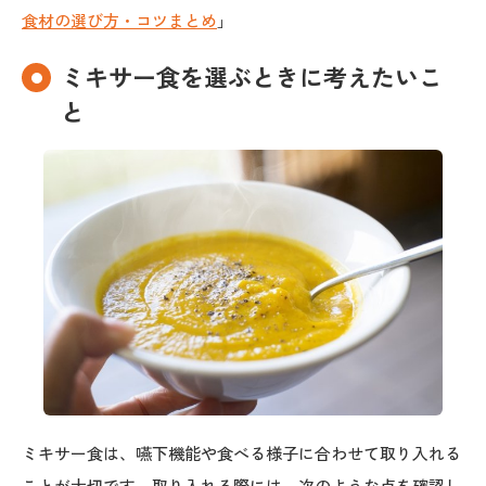
食材の選び方・コツまとめ
」
ミキサー食を選ぶときに考えたいこ
と
ミキサー食は、嚥下機能や食べる様子に合わせて取り入れる
ことが大切です。取り入れる際には、次のような点を確認し