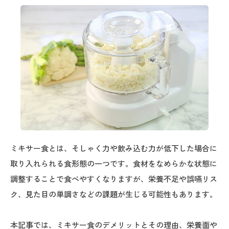
ミキサー食とは、そしゃく力や飲み込む力が低下した場合に
取り入れられる食形態の一つです。食材をなめらかな状態に
調整することで食べやすくなりますが、栄養不足や誤嚥リス
ク、見た目の単調さなどの課題が生じる可能性もあります。
本記事では、ミキサー食のデメリットとその理由、栄養面や