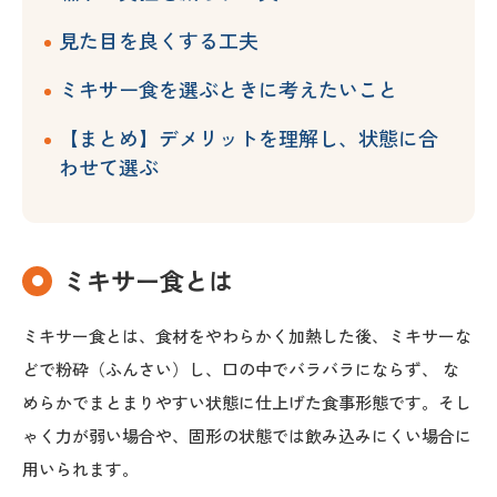
見た目を良くする工夫
ミキサー食を選ぶときに考えたいこと
【まとめ】デメリットを理解し、状態に合
わせて選ぶ
ミキサー食とは
ミキサー食とは、食材をやわらかく加熱した後、ミキサーな
どで粉砕（ふんさい）し、口の中でバラバラにならず、 な
めらかでまとまりやすい状態に仕上げた食事形態です。そし
ゃく力が弱い場合や、固形の状態では飲み込みにくい場合に
用いられます。