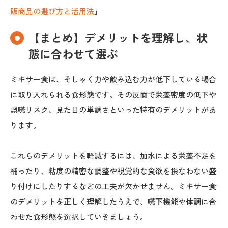
販商品の選び方と活用法
」
【まとめ】デメリットを理解し、状
態に合わせて選ぶ
ミキサー食は、そしゃく力や飲み込む力が低下している場合
に取り入れられる食形態です。その反面で栄養密度の低下や
誤嚥リスク、見た目の単調さといった特有のデメリットがあ
ります。
これらのデメリットを軽減するには、加水による栄養不足を
補ったり、粘度の精密な調整や視覚的な食欲を損なわない盛
り付けにしたりするなどの工夫が欠かせません。ミキサー食
のデメリットを正しく理解したうえで、嚥下機能や体調に合
わせた食形態を選択していきましょう。