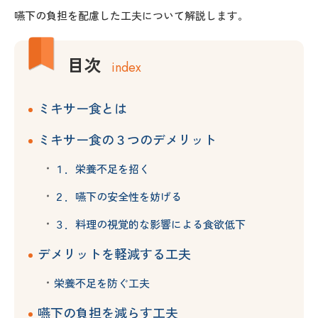
嚥下の負担を配慮した工夫について解説します。
目次
index
ミキサー食とは
ミキサー食の３つのデメリット
１．栄養不足を招く
２．嚥下の安全性を妨げる
３．料理の視覚的な影響による食欲低下
デメリットを軽減する工夫
栄養不足を防ぐ工夫
嚥下の負担を減らす工夫