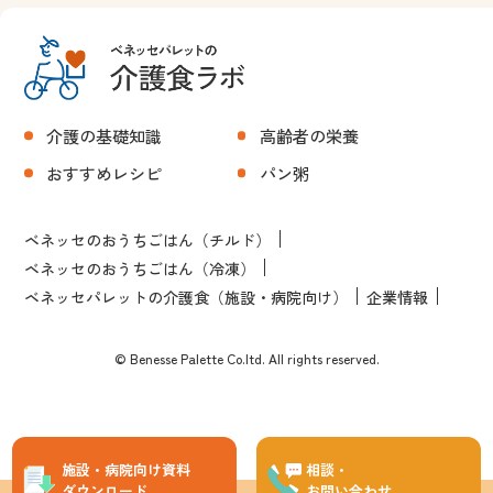
介護の基礎知識
高齢者の栄養
おすすめレシピ
パン粥
ベネッセのおうちごはん（チルド）
ベネッセのおうちごはん（冷凍）
ベネッセパレットの介護食（施設・病院向け）
企業情報
© Benesse Palette Co.ltd. All rights reserved.
施設・病院向け資料
相談・
ダウンロード
お問い合わせ