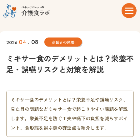
04
. 08
2026
高齢者の栄養
ミキサー食のデメリットとは？栄養不
足・誤嚥リスクと対策を解説
ミキサー食のデメリットとは？栄養不足や誤嚥リスク、
見た目の問題などミキサー食で起こりやすい課題を解説
します。栄養不足を防ぐ工夫や嚥下の負担を減らすポイ
ント、食形態を選ぶ際の確認点も紹介します。