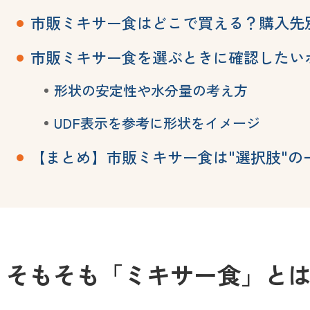
市販ミキサー食はどこで買える？購入先
市販ミキサー食を選ぶときに確認したい
形状の安定性や水分量の考え方
UDF表示を参考に形状をイメージ
【まとめ】市販ミキサー食は"選択肢"の
そもそも「ミキサー食」と