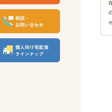
相談・
お問い合わせ
個人向け宅配食
ラインナップ