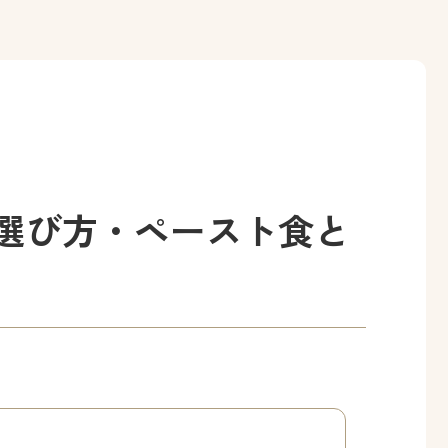
選び方・ペースト食と