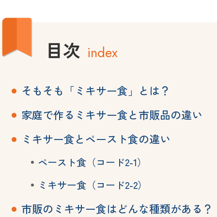
目次
index
そもそも「ミキサー食」とは？
家庭で作るミキサー食と市販品の違い
ミキサー食とペースト食の違い
ペースト食（コード2-1）
ミキサー食（コード2-2）
市販のミキサー食はどんな種類がある？