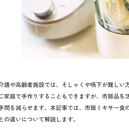
介護や高齢者施設では、そしゃくや嚥下が難しい
ご家庭で手作りすることもできますが、市販品を
手間を減らせます。本記事では、市販ミキサー食
との違いについて解説します。