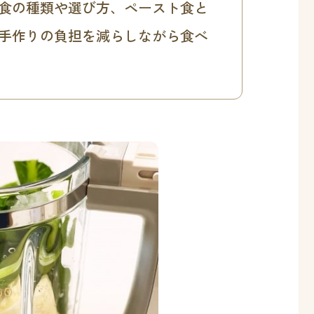
食の種類や選び方、ペースト食と
手作りの負担を減らしながら食べ